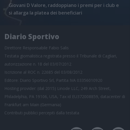
Giovani D Valore, raddoppiano i premi per i club e
si allarga la platea dei beneficiari
Diario Sportivo
Direttore Responsabile Fabio Salis
Testata giornalistica registrata presso il Tribunale di Cagliari,
autorizzazione n. 18 del 03/07/2012
Iscrizione al ROC n. 22685 del 03/08/2012
Editore: Diario Sportivo Srl, Partita IVA 03356010920
Hosting provider: (dal 2015) Linode LLC, 249 Arch Street,
Philadelphia, PA 19106, USA, Tax id EU372008859, datacenter di
Frankfurt am Main (Germania)
Contributi pubblici
percepiti dalla testata