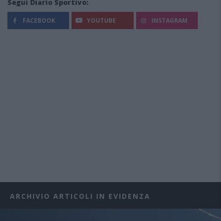
Segui Diario Sportivo:
FACEBOOK
YOUTUBE
INSTAGRAM
ARCHIVIO ARTICOLI IN EVIDENZA