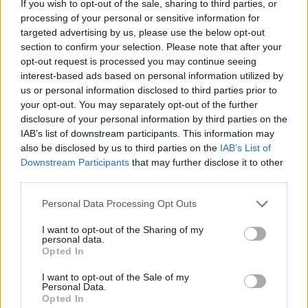
If you wish to opt-out of the sale, sharing to third parties, or
processing of your personal or sensitive information for
targeted advertising by us, please use the below opt-out
section to confirm your selection. Please note that after your
opt-out request is processed you may continue seeing
interest-based ads based on personal information utilized by
us or personal information disclosed to third parties prior to
your opt-out. You may separately opt-out of the further
disclosure of your personal information by third parties on the
IAB’s list of downstream participants. This information may
also be disclosed by us to third parties on the
IAB’s List of
Downstream Participants
that may further disclose it to other
third parties.
Personal Data Processing Opt Outs
I want to opt-out of the Sharing of my
personal data.
Opted In
I want to opt-out of the Sale of my
Personal Data.
Opted In