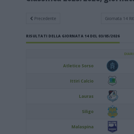
Precedente
Giornata 14
Ri
RISULTATI DELLA GIORNATA 14 DEL 03/05/2026
DIAR
Atletico Sorso
Ittiri Calcio
Lauras
Siligo
Malaspina