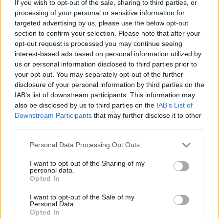
If you wish to opt-out of the sale, sharing to third parties, or
processing of your personal or sensitive information for
targeted advertising by us, please use the below opt-out
section to confirm your selection. Please note that after your
opt-out request is processed you may continue seeing
interest-based ads based on personal information utilized by
us or personal information disclosed to third parties prior to
your opt-out. You may separately opt-out of the further
disclosure of your personal information by third parties on the
IAB’s list of downstream participants. This information may
also be disclosed by us to third parties on the
IAB’s List of
Downstream Participants
that may further disclose it to other
third parties.
Personal Data Processing Opt Outs
I want to opt-out of the Sharing of my
personal data.
Opted In
I want to opt-out of the Sale of my
Personal Data.
Opted In