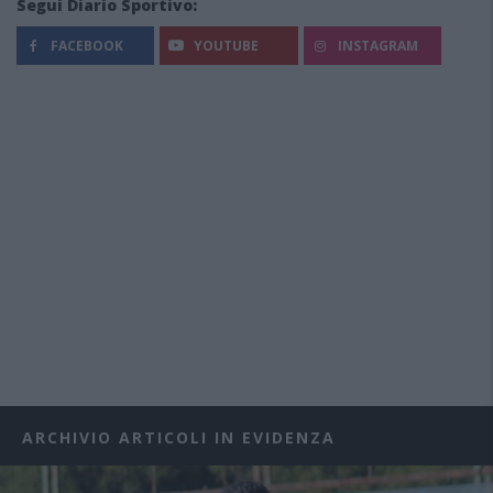
Segui Diario Sportivo:
FACEBOOK
YOUTUBE
INSTAGRAM
ARCHIVIO ARTICOLI IN EVIDENZA