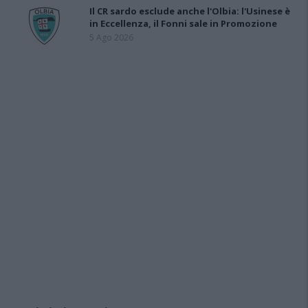
Il CR sardo esclude anche l'Olbia: l'Usinese è
in Eccellenza, il Fonni sale in Promozione
5 Ago 2026