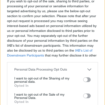
If you wish to opt-out of the sale, sharing to third parties, or
processing of your personal or sensitive information for
targeted advertising by us, please use the below opt-out
section to confirm your selection. Please note that after your
opt-out request is processed you may continue seeing
interest-based ads based on personal information utilized by
us or personal information disclosed to third parties prior to
your opt-out. You may separately opt-out of the further
disclosure of your personal information by third parties on the
IAB’s list of downstream participants. This information may
also be disclosed by us to third parties on the
IAB’s List of
Downstream Participants
that may further disclose it to other
third parties.
Personal Data Processing Opt Outs
I want to opt-out of the Sharing of my
personal data.
Opted In
I want to opt-out of the Sale of my
Personal Data.
Opted In