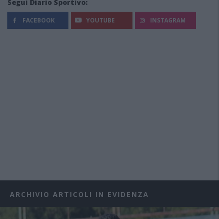
Segui Diario Sportivo:
FACEBOOK
YOUTUBE
INSTAGRAM
ARCHIVIO ARTICOLI IN EVIDENZA