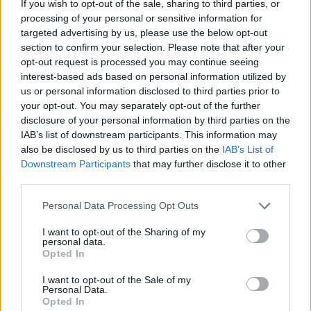
If you wish to opt-out of the sale, sharing to third parties, or
processing of your personal or sensitive information for
targeted advertising by us, please use the below opt-out
section to confirm your selection. Please note that after your
opt-out request is processed you may continue seeing
interest-based ads based on personal information utilized by
us or personal information disclosed to third parties prior to
your opt-out. You may separately opt-out of the further
disclosure of your personal information by third parties on the
IAB’s list of downstream participants. This information may
also be disclosed by us to third parties on the
IAB’s List of
Downstream Participants
that may further disclose it to other
third parties.
Personal Data Processing Opt Outs
I want to opt-out of the Sharing of my
personal data.
Opted In
I want to opt-out of the Sale of my
Personal Data.
Opted In