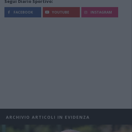
Segui Diario Sportivo:
FACEBOOK
YOUTUBE
INSTAGRAM
ARCHIVIO ARTICOLI IN EVIDENZA