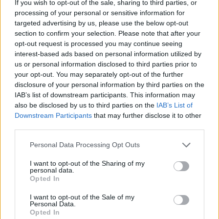
If you wish to opt-out of the sale, sharing to third parties, or
processing of your personal or sensitive information for
targeted advertising by us, please use the below opt-out
section to confirm your selection. Please note that after your
opt-out request is processed you may continue seeing
interest-based ads based on personal information utilized by
us or personal information disclosed to third parties prior to
your opt-out. You may separately opt-out of the further
disclosure of your personal information by third parties on the
IAB’s list of downstream participants. This information may
also be disclosed by us to third parties on the
IAB’s List of
Downstream Participants
that may further disclose it to other
third parties.
Personal Data Processing Opt Outs
I want to opt-out of the Sharing of my
personal data.
Opted In
I want to opt-out of the Sale of my
Personal Data.
Opted In