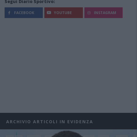
Segui Diario Sportivo:
FACEBOOK
YOUTUBE
INSTAGRAM
ARCHIVIO ARTICOLI IN EVIDENZA