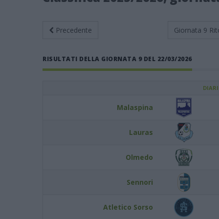
Precedente
Giornata 9
Rit
RISULTATI DELLA GIORNATA 9 DEL 22/03/2026
DIAR
Malaspina
Lauras
Olmedo
Sennori
Atletico Sorso