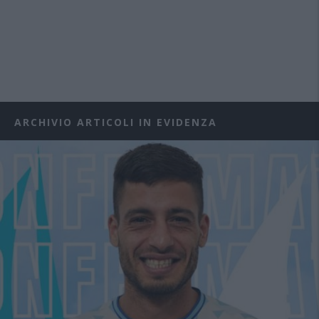
ARCHIVIO ARTICOLI IN EVIDENZA