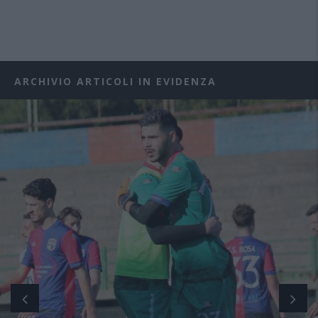
ARCHIVIO ARTICOLI IN EVIDENZA