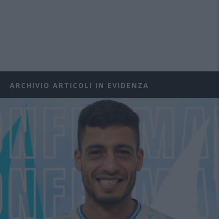
ARCHIVIO ARTICOLI IN EVIDENZA