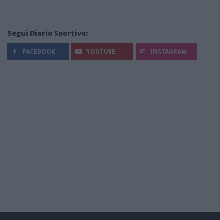
Segui Diario Sportivo:
FACEBOOK
YOUTUBE
INSTAGRAM