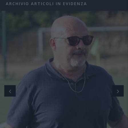
ARCHIVIO ARTICOLI IN EVIDENZA