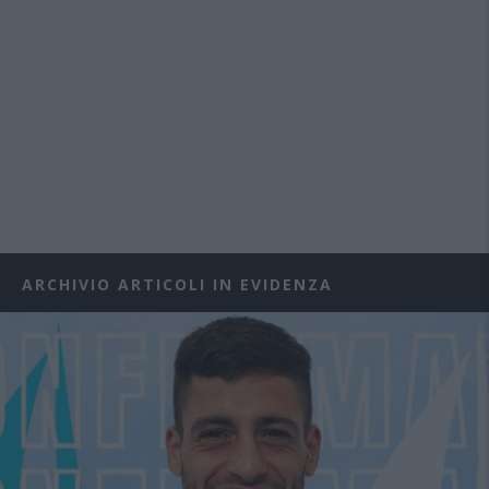
ARCHIVIO ARTICOLI IN EVIDENZA