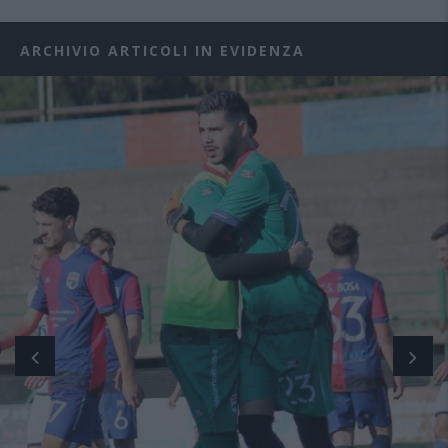
ARCHIVIO ARTICOLI IN EVIDENZA