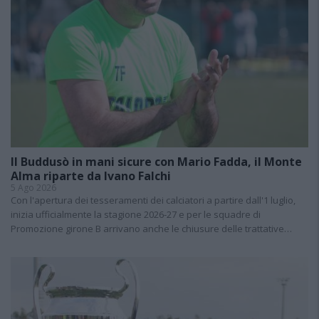
Il Buddusò in mani sicure con Mario Fadda, il Monte
Alma riparte da Ivano Falchi
5 Ago 2026
Con l'apertura dei tesseramenti dei calciatori a partire dall'1 luglio,
inizia ufficialmente la stagione 2026-27 e per le squadre di
Promozione girone B arrivano anche le chiusure delle trattative…