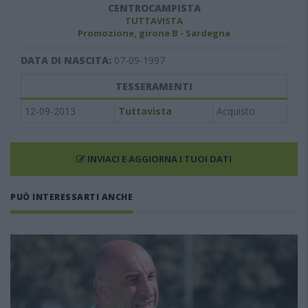
CENTROCAMPISTA
TUTTAVISTA
Promozione, girone B - Sardegna
DATA DI NASCITA:
07-09-1997
TESSERAMENTI
12-09-2013
Tuttavista
Acquisto
INVIACI E AGGIORNA I TUOI DATI
PUÒ INTERESSARTI ANCHE