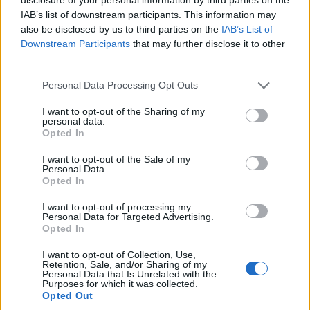
IAB’s list of downstream participants. This information may
also be disclosed by us to third parties on the
IAB’s List of
Downstream Participants
that may further disclose it to other
third parties.
Personal Data Processing Opt Outs
I want to opt-out of the Sharing of my
personal data.
Opted In
I want to opt-out of the Sale of my
Personal Data.
Opted In
I want to opt-out of processing my
Personal Data for Targeted Advertising.
Opted In
I want to opt-out of Collection, Use,
Retention, Sale, and/or Sharing of my
Personal Data that Is Unrelated with the
Purposes for which it was collected.
Opted Out