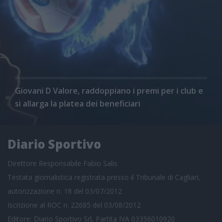
Giovani D Valore, raddoppiano i premi per i club e
si allarga la platea dei beneficiari
Diario Sportivo
Direttore Responsabile Fabio Salis
Testata giornalistica registrata presso il Tribunale di Cagliari,
autorizzazione n. 18 del 03/07/2012
Iscrizione al ROC n. 22685 del 03/08/2012
Editore: Diario Sportivo Srl, Partita IVA 03356010920