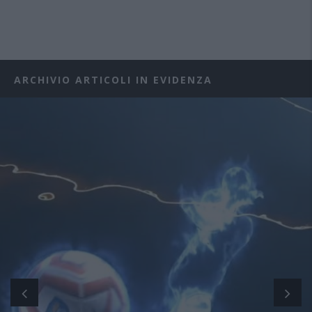
ARCHIVIO ARTICOLI IN EVIDENZA