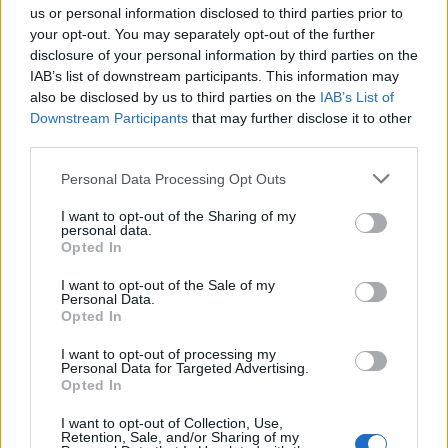
us or personal information disclosed to third parties prior to
your opt-out. You may separately opt-out of the further
disclosure of your personal information by third parties on the
IAB’s list of downstream participants. This information may
also be disclosed by us to third parties on the
IAB’s List of
Downstream Participants
that may further disclose it to other
third parties.
Personal Data Processing Opt Outs
I want to opt-out of the Sharing of my
personal data.
Opted In
I want to opt-out of the Sale of my
Personal Data.
Opted In
I want to opt-out of processing my
Personal Data for Targeted Advertising.
Opted In
I want to opt-out of Collection, Use,
Retention, Sale, and/or Sharing of my