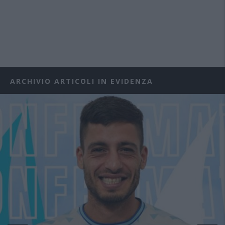
ARCHIVIO ARTICOLI IN EVIDENZA