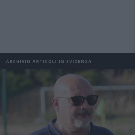
ARCHIVIO ARTICOLI IN EVIDENZA