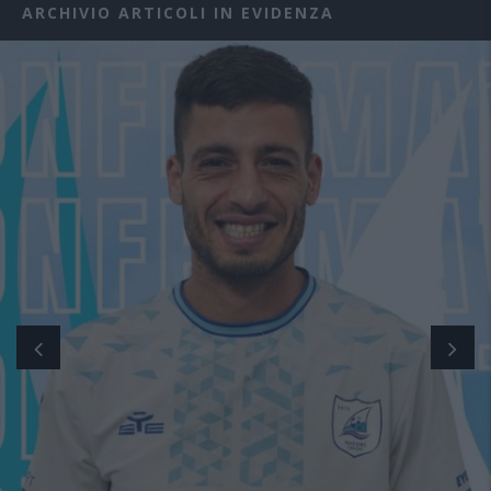
ARCHIVIO ARTICOLI IN EVIDENZA