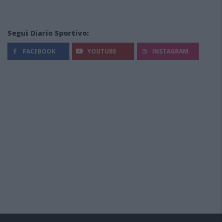
Segui Diario Sportivo:
FACEBOOK
YOUTUBE
INSTAGRAM