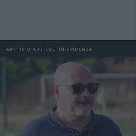
ARCHIVIO ARTICOLI IN EVIDENZA