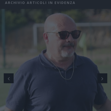
ARCHIVIO ARTICOLI IN EVIDENZA