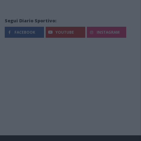
Segui Diario Sportivo:
FACEBOOK
YOUTUBE
INSTAGRAM