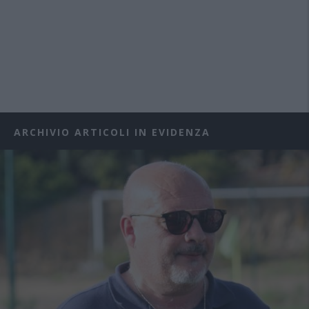
ARCHIVIO ARTICOLI IN EVIDENZA