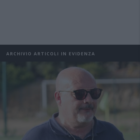
ARCHIVIO ARTICOLI IN EVIDENZA