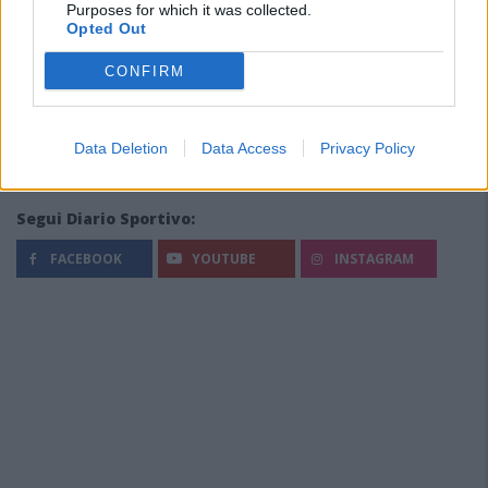
Purposes for which it was collected.
Opted Out
CONFIRM
Data Deletion
Data Access
Privacy Policy
Segui Diario Sportivo:
FACEBOOK
YOUTUBE
INSTAGRAM