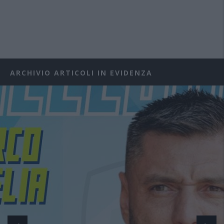
ARCHIVIO ARTICOLI IN EVIDENZA