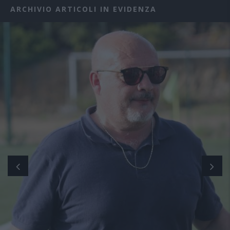
ARCHIVIO ARTICOLI IN EVIDENZA