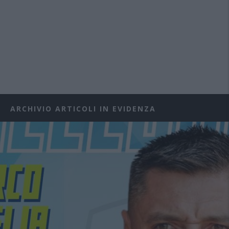
ARCHIVIO ARTICOLI IN EVIDENZA