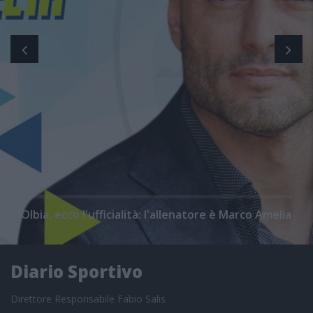
Olbia, ecco l'ufficialità: l'allenatore è Marco Amelia
Diario Sportivo
Direttore Responsabile Fabio Salis