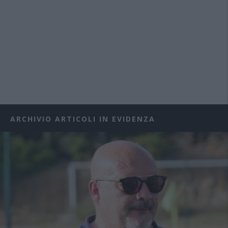
ARCHIVIO ARTICOLI IN EVIDENZA