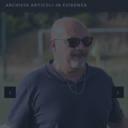
ARCHIVIO ARTICOLI IN EVIDENZA