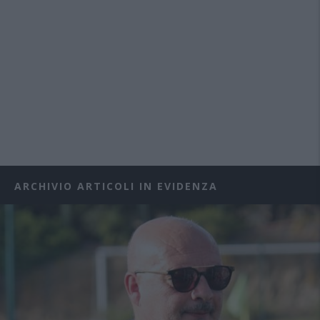
ARCHIVIO ARTICOLI IN EVIDENZA