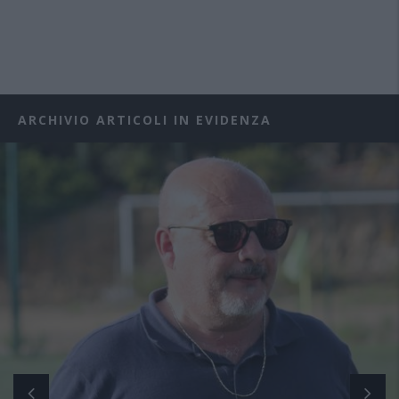
ARCHIVIO ARTICOLI IN EVIDENZA