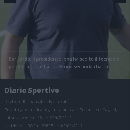
Barisardo, il presidente Ibba ha scelto il tecnico e
per Vittorio De Carlo c'è una seconda chance
Diario Sportivo
Direttore Responsabile Fabio Salis
Testata giornalistica registrata presso il Tribunale di Cagliari,
autorizzazione n. 18 del 03/07/2012
Iscrizione al ROC n. 22685 del 03/08/2012