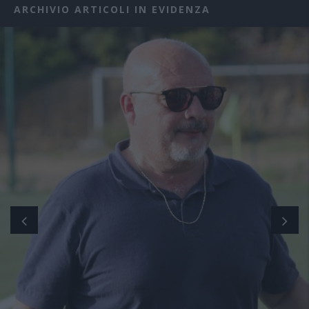
ARCHIVIO ARTICOLI IN EVIDENZA