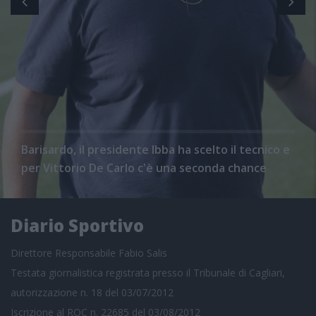
Barisardo, il presidente Ibba ha scelto il tecnico e
per Vittorio De Carlo c'è una seconda chance
Diario Sportivo
Direttore Responsabile Fabio Salis
Testata giornalistica registrata presso il Tribunale di Cagliari,
autorizzazione n. 18 del 03/07/2012
Iscrizione al ROC n. 22685 del 03/08/2012