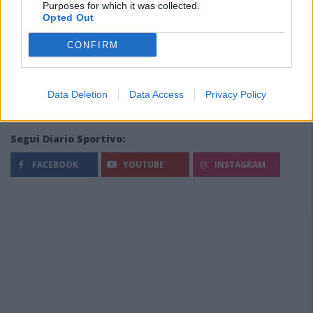
Purposes for which it was collected.
Opted Out
CONFIRM
Data Deletion
Data Access
Privacy Policy
Segui Diario Sportivo:
FACEBOOK
YOUTUBE
INSTAGRAM