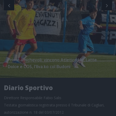
Prime amichevoli: vincono Atletico Uri, Latte
Dolce e COS, l'Ilva ko col Budoni
Diario Sportivo
Direttore Responsabile Fabio Salis
Testata giornalistica registrata presso il Tribunale di Cagliari,
autorizzazione n. 18 del 03/07/2012