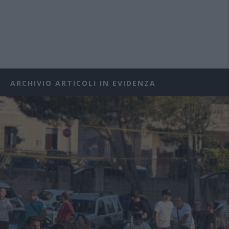
ARCHIVIO ARTICOLI IN EVIDENZA