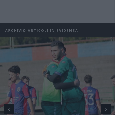
ARCHIVIO ARTICOLI IN EVIDENZA