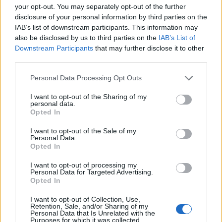
your opt-out. You may separately opt-out of the further
disclosure of your personal information by third parties on the
IAB’s list of downstream participants. This information may
also be disclosed by us to third parties on the
IAB’s List of
Downstream Participants
that may further disclose it to other
third parties.
Personal Data Processing Opt Outs
I want to opt-out of the Sharing of my
personal data.
Opted In
I want to opt-out of the Sale of my
Personal Data.
Opted In
I want to opt-out of processing my
Personal Data for Targeted Advertising.
Opted In
I want to opt-out of Collection, Use,
Retention, Sale, and/or Sharing of my
Personal Data that Is Unrelated with the
Purposes for which it was collected.