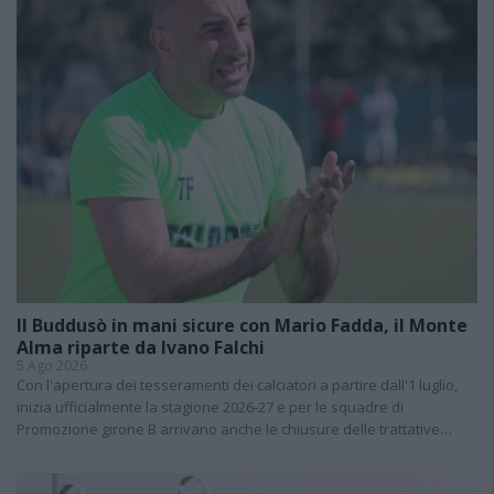
Il Buddusò in mani sicure con Mario Fadda, il Monte
Alma riparte da Ivano Falchi
5 Ago 2026
Con l'apertura dei tesseramenti dei calciatori a partire dall'1 luglio,
inizia ufficialmente la stagione 2026-27 e per le squadre di
Promozione girone B arrivano anche le chiusure delle trattative…