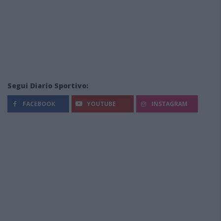
Segui Diario Sportivo:
FACEBOOK
YOUTUBE
INSTAGRAM