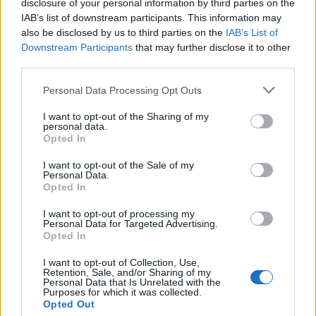
disclosure of your personal information by third parties on the
IAB’s list of downstream participants. This information may
also be disclosed by us to third parties on the
IAB’s List of
Downstream Participants
that may further disclose it to other
third parties.
Personal Data Processing Opt Outs
I want to opt-out of the Sharing of my
personal data.
Opted In
I want to opt-out of the Sale of my
Personal Data.
Opted In
I want to opt-out of processing my
Personal Data for Targeted Advertising.
Opted In
I want to opt-out of Collection, Use,
Retention, Sale, and/or Sharing of my
Personal Data that Is Unrelated with the
Purposes for which it was collected.
Opted Out