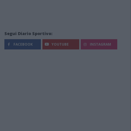
Segui Diario Sportivo:
FACEBOOK
YOUTUBE
INSTAGRAM