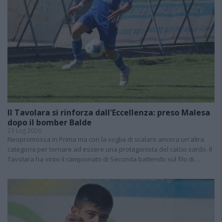
Il Tavolara si rinforza dall'Eccellenza: preso Malesa
dopo il bomber Balde
23 Lug 2026
Neopromossa in Prima ma con la voglia di scalare ancora un'altra
categoria per tornare ad essere una protagonista del calcio sardo. Il
Tavolara ha vinto il campionato di Seconda battendo sul filo di…