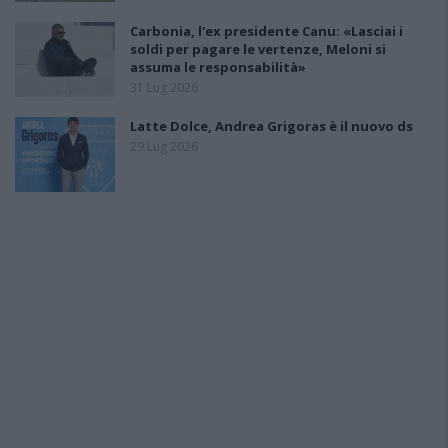
Carbonia, l'ex presidente Canu: «Lasciai i
soldi per pagare le vertenze, Meloni si
assuma le responsabilità»
31 Lug 2026
Latte Dolce, Andrea Grigoras è il nuovo ds
29 Lug 2026