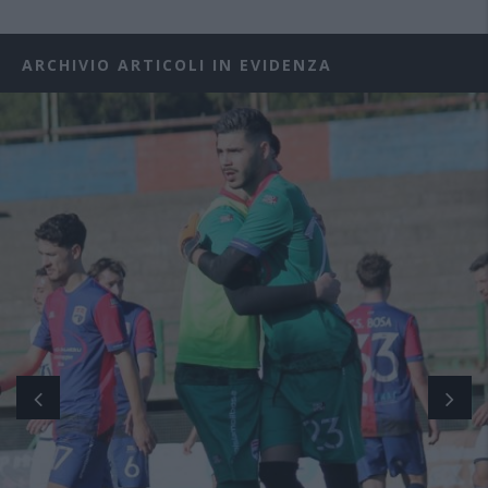
ARCHIVIO ARTICOLI IN EVIDENZA