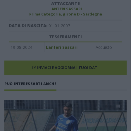
ATTACCANTE
LANTERI SASSARI
Prima Categoria, girone D - Sardegna
DATA DI NASCITA:
01-01-2007
TESSERAMENTI
19-08-2024
Lanteri Sassari
Acquisto
INVIACI E AGGIORNA I TUOI DATI
PUÒ INTERESSARTI ANCHE