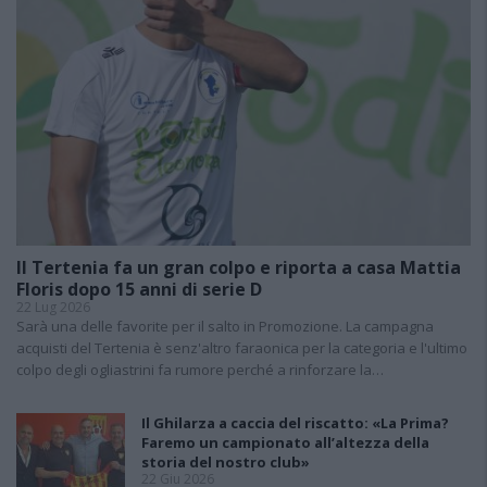
Il Tertenia fa un gran colpo e riporta a casa Mattia
Floris dopo 15 anni di serie D
22 Lug 2026
Sarà una delle favorite per il salto in Promozione. La campagna
acquisti del Tertenia è senz'altro faraonica per la categoria e l'ultimo
colpo degli ogliastrini fa rumore perché a rinforzare la…
Il Ghilarza a caccia del riscatto: «La Prima?
Faremo un campionato all’altezza della
storia del nostro club»
22 Giu 2026