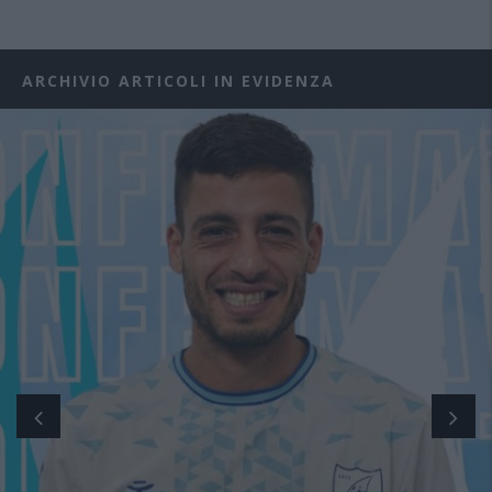
ARCHIVIO ARTICOLI IN EVIDENZA