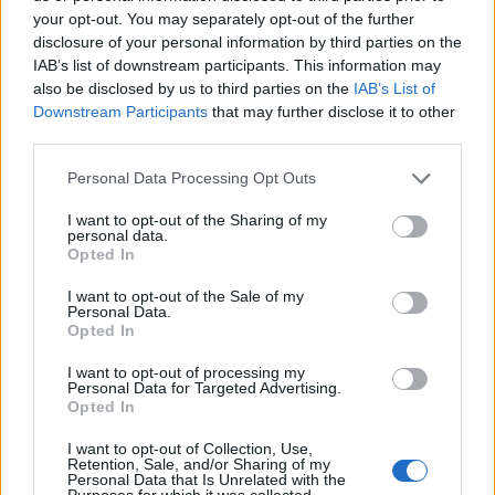
your opt-out. You may separately opt-out of the further
disclosure of your personal information by third parties on the
IAB’s list of downstream participants. This information may
also be disclosed by us to third parties on the
IAB’s List of
Downstream Participants
that may further disclose it to other
third parties.
Personal Data Processing Opt Outs
I want to opt-out of the Sharing of my
personal data.
Opted In
I want to opt-out of the Sale of my
Personal Data.
Opted In
I want to opt-out of processing my
Personal Data for Targeted Advertising.
Opted In
I want to opt-out of Collection, Use,
Retention, Sale, and/or Sharing of my
Personal Data that Is Unrelated with the
Purposes for which it was collected.