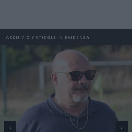
ARCHIVIO ARTICOLI IN EVIDENZA