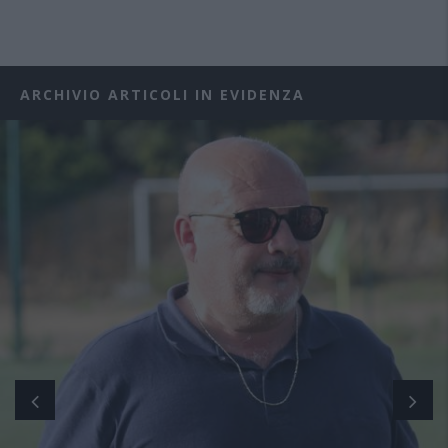
ARCHIVIO ARTICOLI IN EVIDENZA