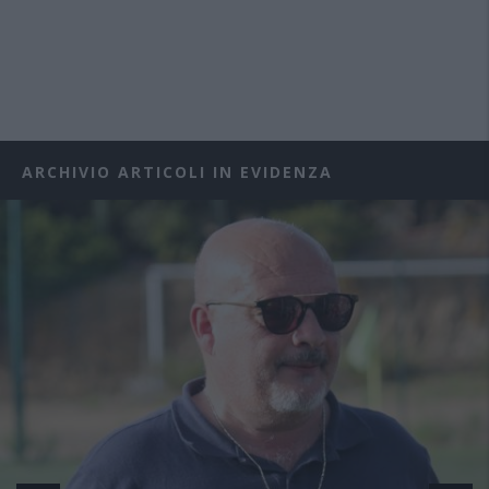
ARCHIVIO ARTICOLI IN EVIDENZA