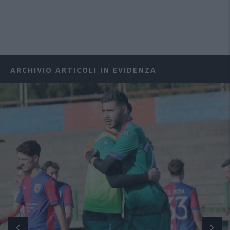
ARCHIVIO ARTICOLI IN EVIDENZA