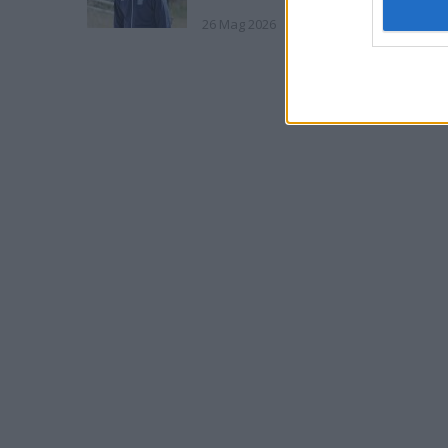
26 Mag 2026