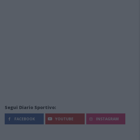
Segui Diario Sportivo:
FACEBOOK
YOUTUBE
INSTAGRAM