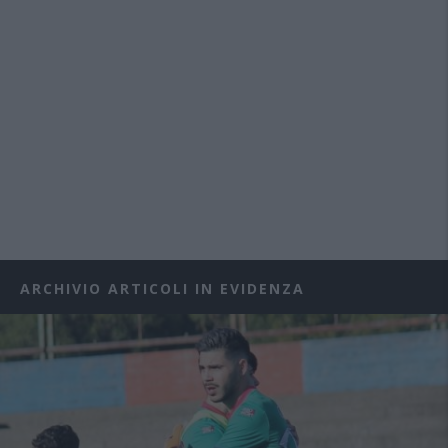
ARCHIVIO ARTICOLI IN EVIDENZA