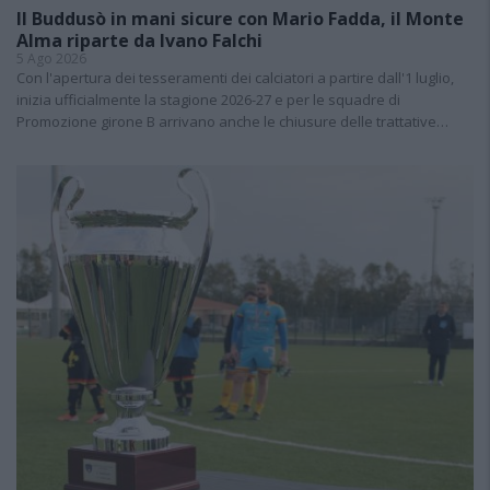
Il Buddusò in mani sicure con Mario Fadda, il Monte
Alma riparte da Ivano Falchi
5 Ago 2026
Con l'apertura dei tesseramenti dei calciatori a partire dall'1 luglio,
inizia ufficialmente la stagione 2026-27 e per le squadre di
Promozione girone B arrivano anche le chiusure delle trattative…