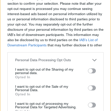
25 Lug 2026
section to confirm your selection. Please note that after your
opt-out request is processed you may continue seeing
interest-based ads based on personal information utilized by
us or personal information disclosed to third parties prior to
your opt-out. You may separately opt-out of the further
disclosure of your personal information by third parties on the
IAB’s list of downstream participants. This information may
also be disclosed by us to third parties on the
IAB’s List of
Downstream Participants
that may further disclose it to other
third parties.
Personal Data Processing Opt Outs
I want to opt-out of the Sharing of my
personal data.
Opted In
I want to opt-out of the Sale of my
Personal Data.
Opted In
I want to opt-out of processing my
Personal Data for Targeted Advertising.