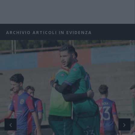
ARCHIVIO ARTICOLI IN EVIDENZA