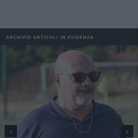
ARCHIVIO ARTICOLI IN EVIDENZA