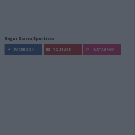
Segui Diario Sportivo:
FACEBOOK
YOUTUBE
INSTAGRAM