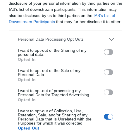
disclosure of your personal information by third parties on the
IAB’s list of downstream participants. This information may
also be disclosed by us to third parties on the
IAB’s List of
Downstream Participants
that may further disclose it to other
third parties.
Personal Data Processing Opt Outs
I want to opt-out of the Sharing of my
personal data.
Opted In
I want to opt-out of the Sale of my
Personal Data.
Opted In
I want to opt-out of processing my
Personal Data for Targeted Advertising.
Opted In
I want to opt-out of Collection, Use,
Retention, Sale, and/or Sharing of my
Personal Data that Is Unrelated with the
Purposes for which it was collected.
Opted Out