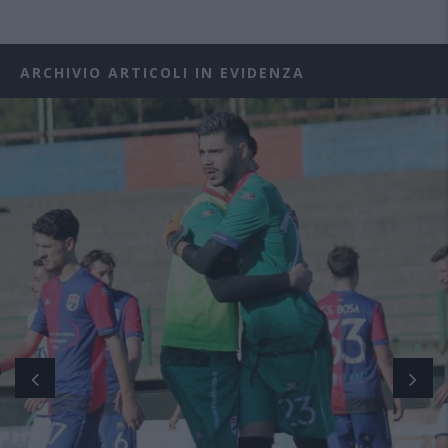
ARCHIVIO ARTICOLI IN EVIDENZA