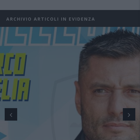
ARCHIVIO ARTICOLI IN EVIDENZA