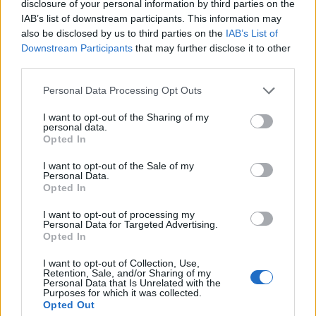
disclosure of your personal information by third parties on the
IAB’s list of downstream participants. This information may
also be disclosed by us to third parties on the
IAB’s List of
Downstream Participants
that may further disclose it to other
third parties.
Personal Data Processing Opt Outs
I want to opt-out of the Sharing of my
personal data.
Opted In
I want to opt-out of the Sale of my
Personal Data.
Opted In
I want to opt-out of processing my
Personal Data for Targeted Advertising.
Opted In
I want to opt-out of Collection, Use,
Retention, Sale, and/or Sharing of my
Personal Data that Is Unrelated with the
Purposes for which it was collected.
Opted Out