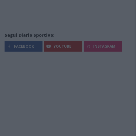
Segui Diario Sportivo:
FACEBOOK
YOUTUBE
INSTAGRAM