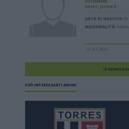
OSTIAMARE
Serie C, girone B
DATA DI NASCITA:
01
NAZIONALITÀ:
Italian
01-07-2023
INVIACI E 
PUÒ INTERESSARTI ANCHE