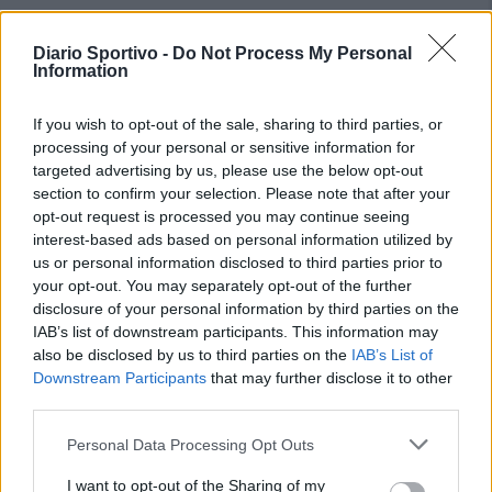
Diario Sportivo -
Do Not Process My Personal
Information
If you wish to opt-out of the sale, sharing to third parties, or
processing of your personal or sensitive information for
targeted advertising by us, please use the below opt-out
section to confirm your selection. Please note that after your
opt-out request is processed you may continue seeing
interest-based ads based on personal information utilized by
us or personal information disclosed to third parties prior to
your opt-out. You may separately opt-out of the further
disclosure of your personal information by third parties on the
IAB’s list of downstream participants. This information may
also be disclosed by us to third parties on the
IAB’s List of
Downstream Participants
that may further disclose it to other
third parties.
Personal Data Processing Opt Outs
I want to opt-out of the Sharing of my