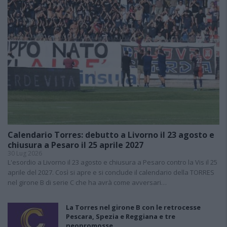
Calendario Torres: debutto a Livorno il 23 agosto e
chiusura a Pesaro il 25 aprile 2027
30 Lug 2026
L'esordio a Livorno il 23 agosto e chiusura a Pesaro contro la Vis il 25
aprile del 2027. Così si apre e si conclude il calendario della TORRES
nel girone B di serie C che ha avrà come avversari…
La Torres nel girone B con le retrocesse
Pescara, Spezia e Reggiana e tre
neopromosse