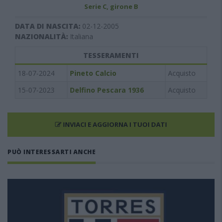
Serie C, girone B
DATA DI NASCITA:
02-12-2005
NAZIONALITÀ:
Italiana
TESSERAMENTI
18-07-2024
Pineto Calcio
Acquisto
15-07-2023
Delfino Pescara 1936
Acquisto
INVIACI E AGGIORNA I TUOI DATI
PUÒ INTERESSARTI ANCHE