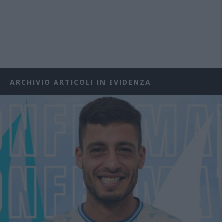
ARCHIVIO ARTICOLI IN EVIDENZA