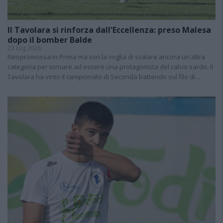
Il Tavolara si rinforza dall'Eccellenza: preso Malesa
dopo il bomber Balde
23 Lug 2026
Neopromossa in Prima ma con la voglia di scalare ancora un'altra
categoria per tornare ad essere una protagonista del calcio sardo. Il
Tavolara ha vinto il campionato di Seconda battendo sul filo di…