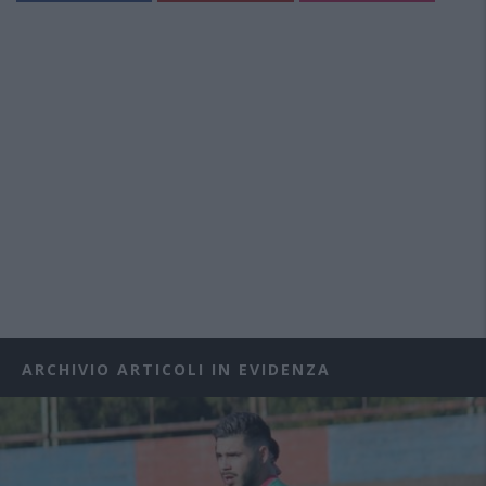
ARCHIVIO ARTICOLI IN EVIDENZA