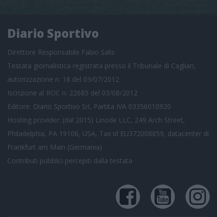
Diario Sportivo
Direttore Responsabile Fabio Salis
Testata giornalistica registrata presso il Tribunale di Cagliari,
autorizzazione n. 18 del 03/07/2012
Iscrizione al ROC n. 22685 del 03/08/2012
Editore: Diario Sportivo Srl, Partita IVA 03356010920
Hosting provider: (dal 2015) Linode LLC, 249 Arch Street,
Philadelphia, PA 19106, USA, Tax id EU372008859, datacenter di
Frankfurt am Main (Germania)
Contributi pubblici
percepiti dalla testata