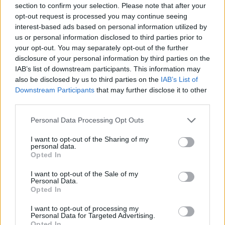
section to confirm your selection. Please note that after your
31 Lug 2026
opt-out request is processed you may continue seeing
interest-based ads based on personal information utilized by
us or personal information disclosed to third parties prior to
your opt-out. You may separately opt-out of the further
disclosure of your personal information by third parties on the
IAB’s list of downstream participants. This information may
also be disclosed by us to third parties on the
IAB’s List of
Downstream Participants
that may further disclose it to other
third parties.
Personal Data Processing Opt Outs
I want to opt-out of the Sharing of my
personal data.
Opted In
I want to opt-out of the Sale of my
Personal Data.
Opted In
I want to opt-out of processing my
Personal Data for Targeted Advertising.
Opted In