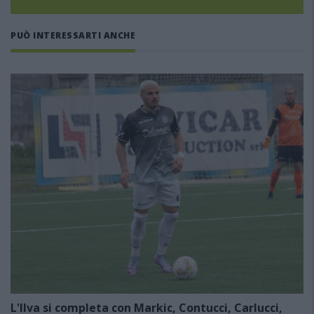
PUÒ INTERESSARTI ANCHE
L'Ilva si completa con Markic, Contucci, Carlucci,