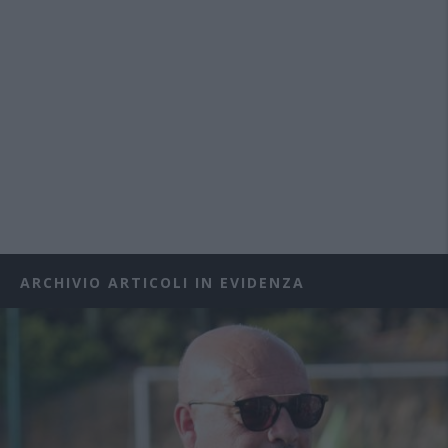
ARCHIVIO ARTICOLI IN EVIDENZA