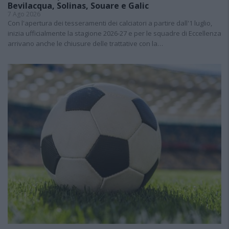
Bevilacqua, Solinas, Souare e Galic
7 Ago 2026
Con l'apertura dei tesseramenti dei calciatori a partire dall'1 luglio,
inizia ufficialmente la stagione 2026-27 e per le squadre di Eccellenza
arrivano anche le chiusure delle trattative con la…