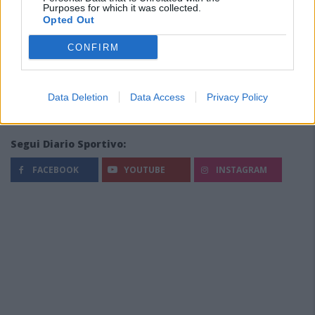
Purposes for which it was collected.
Opted Out
CONFIRM
Data Deletion
Data Access
Privacy Policy
Segui Diario Sportivo:
FACEBOOK
YOUTUBE
INSTAGRAM