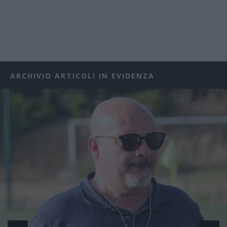
ARCHIVIO ARTICOLI IN EVIDENZA