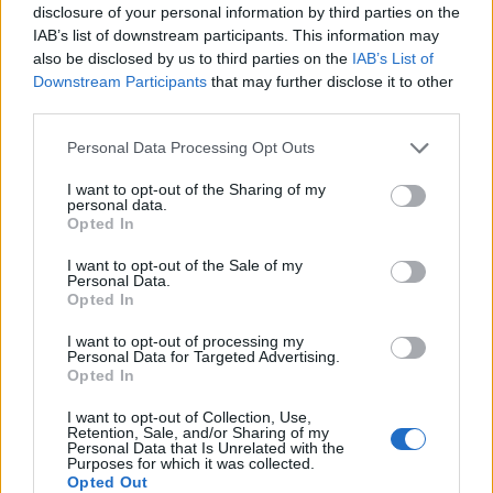
disclosure of your personal information by third parties on the
IAB’s list of downstream participants. This information may
also be disclosed by us to third parties on the
IAB’s List of
Downstream Participants
that may further disclose it to other
third parties.
Personal Data Processing Opt Outs
I want to opt-out of the Sharing of my
personal data.
Opted In
I want to opt-out of the Sale of my
Personal Data.
Opted In
I want to opt-out of processing my
Personal Data for Targeted Advertising.
Opted In
I want to opt-out of Collection, Use,
Retention, Sale, and/or Sharing of my
Personal Data that Is Unrelated with the
Purposes for which it was collected.
Opted Out