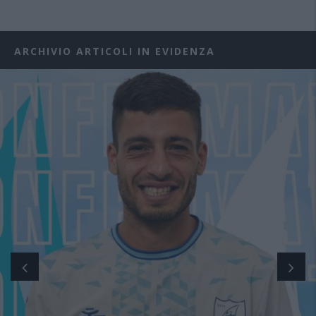
ARCHIVIO ARTICOLI IN EVIDENZA