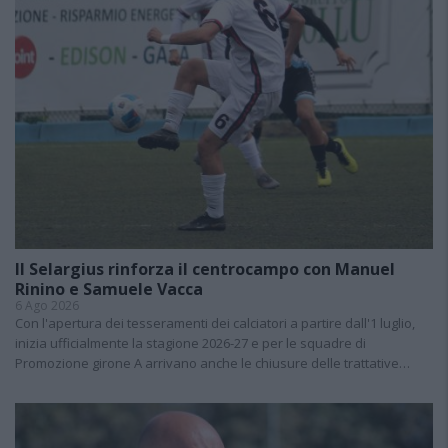
Il Selargius rinforza il centrocampo con Manuel
Rinino e Samuele Vacca
6 Ago 2026
Con l'apertura dei tesseramenti dei calciatori a partire dall'1 luglio,
inizia ufficialmente la stagione 2026-27 e per le squadre di
Promozione girone A arrivano anche le chiusure delle trattative…