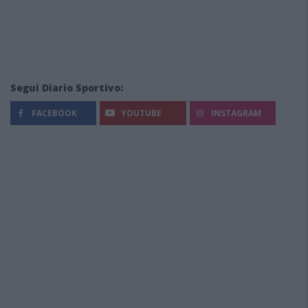
Segui Diario Sportivo:
FACEBOOK
YOUTUBE
INSTAGRAM